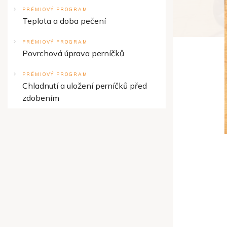
PRÉMIOVÝ PROGRAM
Teplota a doba pečení
PRÉMIOVÝ PROGRAM
Povrchová úprava perníčků
PRÉMIOVÝ PROGRAM
Chladnutí a uložení perníčků před
zdobením