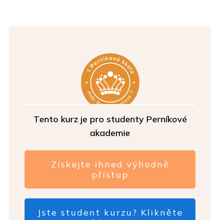
Tento kurz je pro studenty Perníkové
akademie
Získejte ihned výhodně
přístup
Jste student kurzu? Klikněte