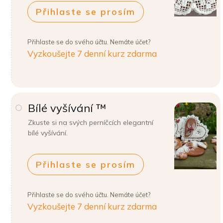
Přihlaste se prosím
Přihlaste se do svého účtu. Nemáte účet?
Vyzkoušejte 7 denní kurz zdarma
Bílé vyšívání ™
Zkuste si na svých perníčcích elegantní
bílé vyšívání.
Přihlaste se prosím
Přihlaste se do svého účtu. Nemáte účet?
Vyzkoušejte 7 denní kurz zdarma