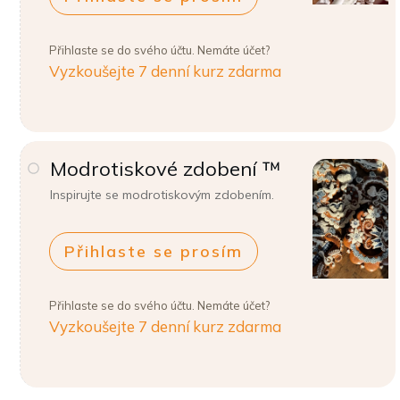
Přihlaste se do svého účtu. Nemáte účet?
Vyzkoušejte 7 denní kurz zdarma
Modrotiskové zdobení ™
Inspirujte se modrotiskovým zdobením.
Přihlaste se prosím
Přihlaste se do svého účtu. Nemáte účet?
Vyzkoušejte 7 denní kurz zdarma