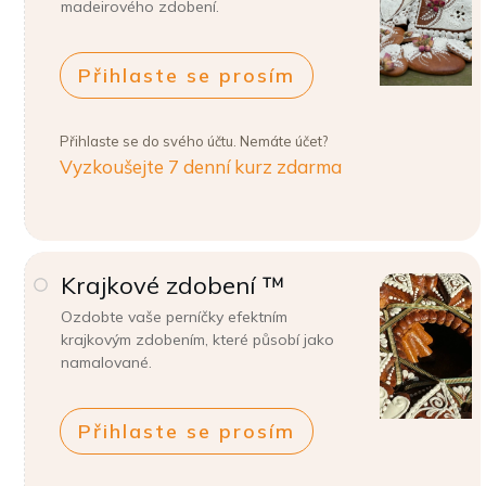
madeirového zdobení.
Přihlaste se prosím
Přihlaste se do svého účtu. Nemáte účet?
Vyzkoušejte 7 denní kurz zdarma
Krajkové zdobení ™
Ozdobte vaše perníčky efektním
krajkovým zdobením, které působí jako
namalované.
Přihlaste se prosím