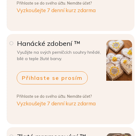
Přihlaste se do svého účtu. Nemáte účet?
Vyzkoušejte 7 denní kurz zdarma
Hanácké zdobení ™
Využijte na svých perníčcích souhry hnědé,
bílé a teple žluté barvy.
Přihlaste se prosím
Přihlaste se do svého účtu. Nemáte účet?
Vyzkoušejte 7 denní kurz zdarma