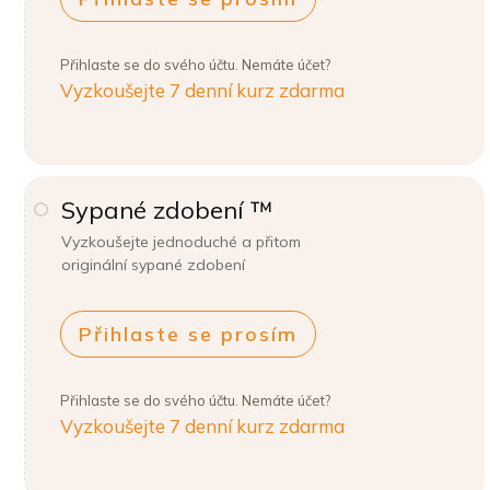
Přihlaste se do svého účtu. Nemáte účet?
Vyzkoušejte 7 denní kurz zdarma
Sypané zdobení ™
Vyzkoušejte jednoduché a přitom
originální sypané zdobení
Přihlaste se prosím
Přihlaste se do svého účtu. Nemáte účet?
Vyzkoušejte 7 denní kurz zdarma