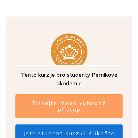
Tento kurz je pro studenty Perníkové
akademie
Získejte ihned výhodně
přístup
Jste student kurzu? Klikněte