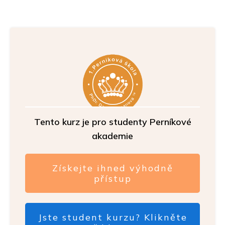
Tento kurz je pro studenty Perníkové
akademie
Získejte ihned výhodně
přístup
Jste student kurzu? Klikněte