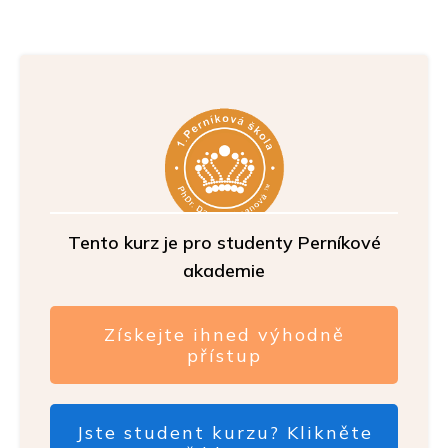
Tento kurz je pro studenty Perníkové
akademie
Získejte ihned výhodně
přístup
Jste student kurzu? Klikněte