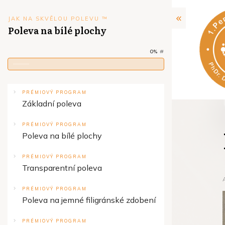
JAK NA SKVĚLOU POLEVU ™
Poleva na bílé plochy
0%
#
PRÉMIOVÝ PROGRAM
Základní poleva
PRÉMIOVÝ PROGRAM
Poleva na bílé plochy
PRÉMIOVÝ PROGRAM
Transparentní poleva
PRÉMIOVÝ PROGRAM
Poleva na jemné filigránské zdobení
PRÉMIOVÝ PROGRAM