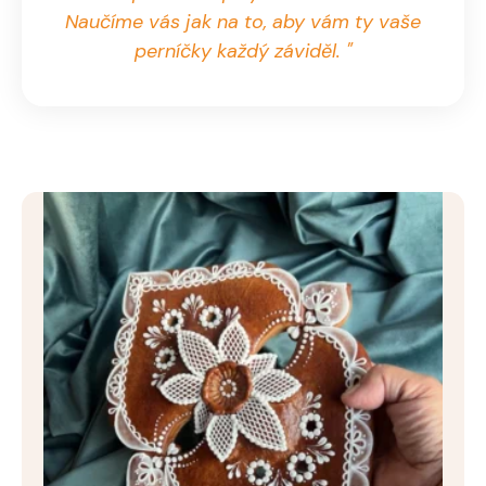
Naučíme vás jak na to, aby vám ty vaše
perníčky každý záviděl. "