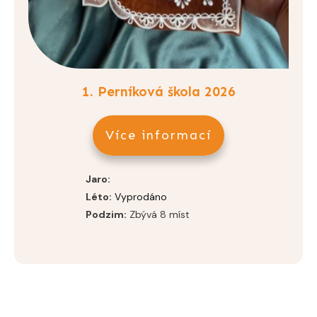
1. Perníková škola 2026
Více informací
Jaro:
Léto:
Vyprodáno
Podzim:
Zbývá 8 míst