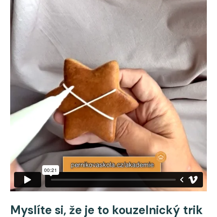
Myslíte si, že je to kouzelnický trik