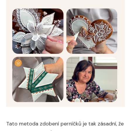
Tato metoda zdobení perníčků je tak zásadní, že