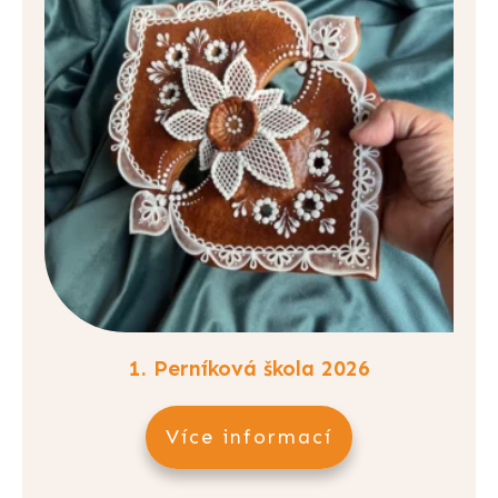
1. Perníková škola 2026
Více informací