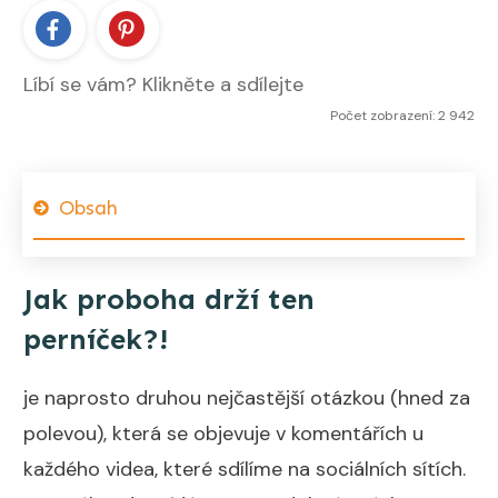
Líbí se vám? Klikněte a sdílejte
Počet zobrazení: 2 942
Obsah
Jak proboha drží ten
perníček?!
je naprosto druhou nejčastější otázkou (hned za
polevou), která se objevuje v komentářích u
každého videa, které sdílíme na sociálních sítích.