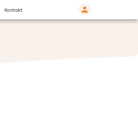
Kontakt