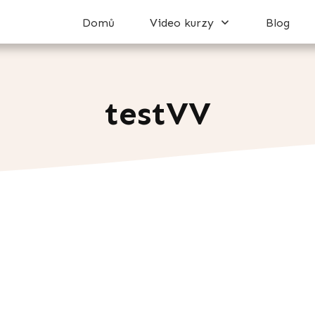
Domů
Video kurzy
Blog
testVV