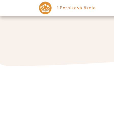
1.Perníková škola