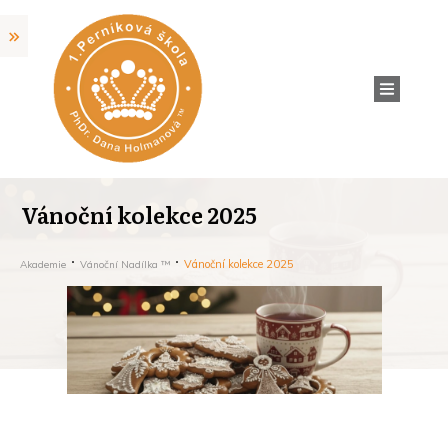
Vánoční kolekce 2025
Vánoční kolekce 2025
Akademie
Vánoční Nadílka ™