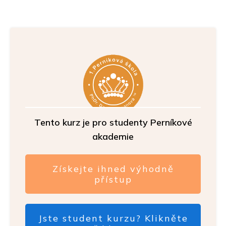
Tento kurz je pro studenty Perníkové
akademie
Získejte ihned výhodně
přístup
Jste student kurzu? Klikněte