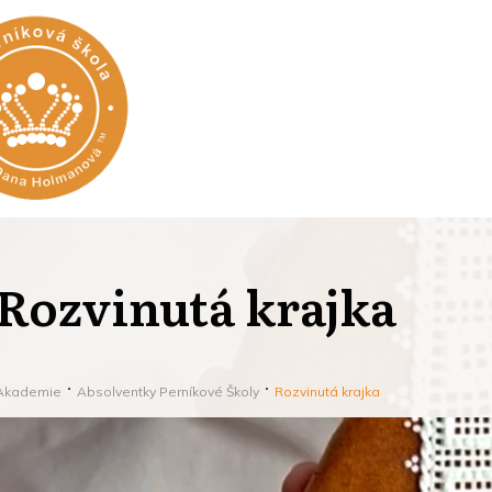
Rozvinutá krajka
Akademie
Absolventky Perníkové Školy
Rozvinutá krajka