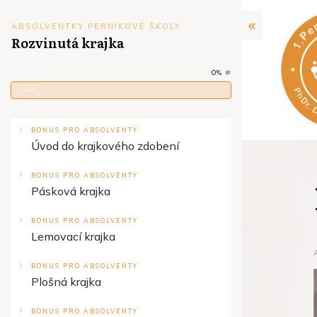
ABSOLVENTKY PERNÍKOVÉ ŠKOLY
Rozvinutá krajka
0%
#
BONUS PRO ABSOLVENTY
Úvod do krajkového zdobení
BONUS PRO ABSOLVENTY
Pásková krajka
BONUS PRO ABSOLVENTY
Lemovací krajka
BONUS PRO ABSOLVENTY
Plošná krajka
BONUS PRO ABSOLVENTY