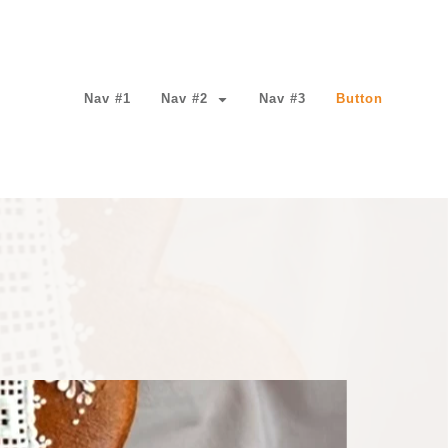
Nav #1
Nav #2
Nav #3
Button