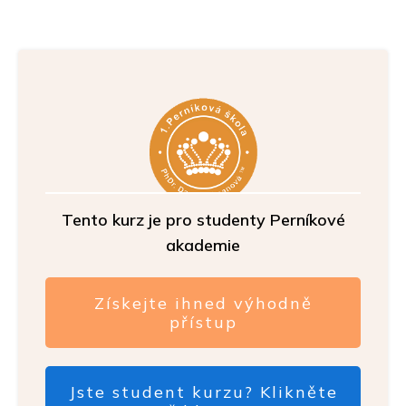
Tento kurz je pro studenty Perníkové
akademie
Získejte ihned výhodně
přístup
Jste student kurzu? Klikněte