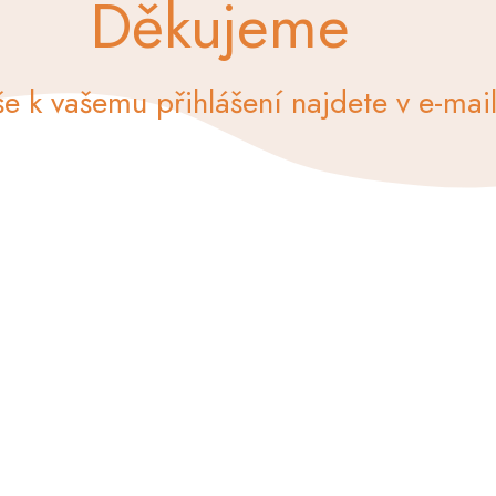
Děkujeme
e k vašemu přihlášení najdete v e-mai