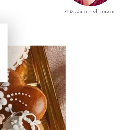
PhDr.Dana Holmanová