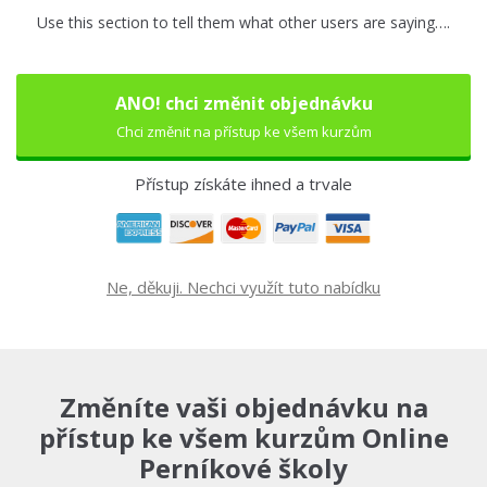
Use this section to tell them what other users are saying….
ANO! chci změnit objednávku
Chci změnit na přístup ke všem kurzům
Přístup získáte ihned a trvale
Ne, děkuji. Nechci využít tuto nabídku
Změníte vaši objednávku na
přístup ke všem kurzům Online
Perníkové školy