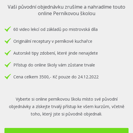
Vaši původní objednávku zrušíme a nahradíme touto
online Perníkovou školou
60 video lekcí od základů po mistrovská díla
Originální receptury v perníkové kuchařce
Autorské tipy zdobení, které jinde nenajdete
Přístup do online školy vám zůstane trvale
Cena celkem 3500,- Kč pouze do 24.12.2022
Vyberte si online perníkovou školu místo své původní
objednávky a získejte trvalý přístup ke všem kurzům, včetně
toho, který jste si původně objednali.