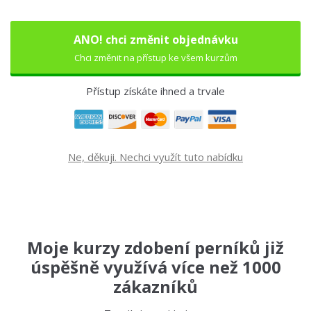
ANO! chci změnit objednávku
Chci změnit na přístup ke všem kurzům
Přístup získáte ihned a trvale
Ne, děkuji. Nechci využít tuto nabídku
Moje kurzy zdobení perníků již
úspěšně využívá více než 1000
zákazníků