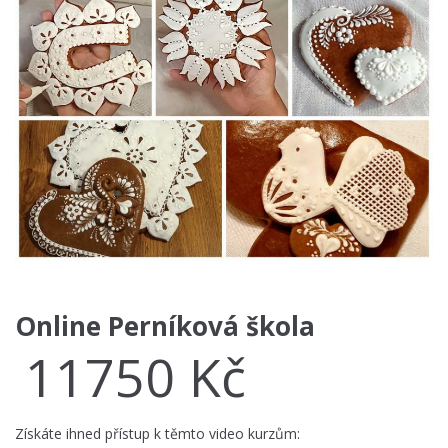
Online Perníková škola
11750
Kč
Získáte ihned přístup k těmto video kurzům: