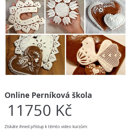
Online Perníková škola
11750
Kč
Získáte ihned přístup k těmto video kurzům: