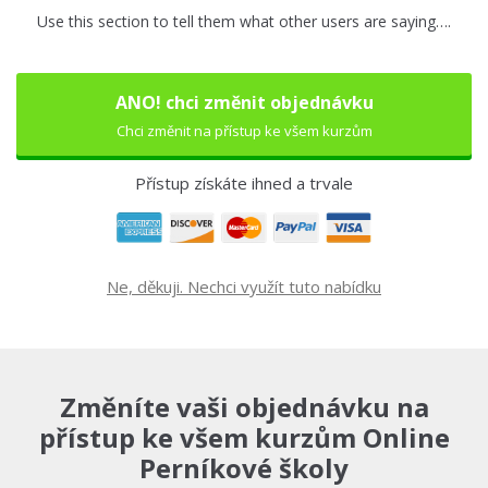
Use this section to tell them what other users are saying….
ANO! chci změnit objednávku
Chci změnit na přístup ke všem kurzům
Přístup získáte ihned a trvale
Ne, děkuji. Nechci využít tuto nabídku
Změníte vaši objednávku na
přístup ke všem kurzům Online
Perníkové školy