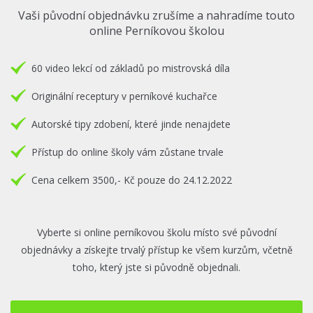
Vaši původní objednávku zrušíme a nahradíme touto
online Perníkovou školou
60 video lekcí od základů po mistrovská díla
Originální receptury v perníkové kuchařce
Autorské tipy zdobení, které jinde nenajdete
Přístup do online školy vám zůstane trvale
Cena celkem 3500,- Kč pouze do 24.12.2022
Vyberte si online perníkovou školu místo své původní
objednávky a získejte trvalý přístup ke všem kurzům, včetně
toho, který jste si původně objednali.